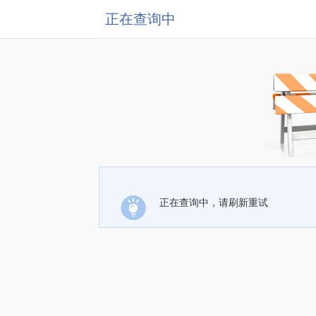
正在查询中
正在查询中，请刷新重试