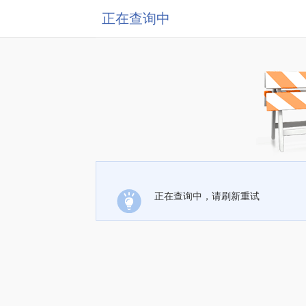
正在查询中
正在查询中，请刷新重试