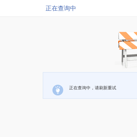
正在查询中
正在查询中，请刷新重试