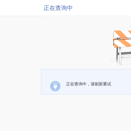
正在查询中
正在查询中，请刷新重试