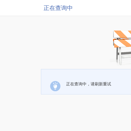
正在查询中
正在查询中，请刷新重试