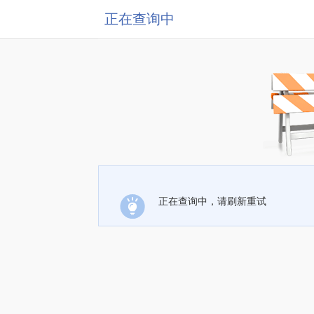
正在查询中
正在查询中，请刷新重试