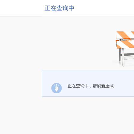
正在查询中
正在查询中，请刷新重试