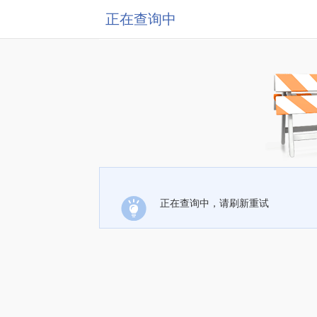
正在查询中
正在查询中，请刷新重试